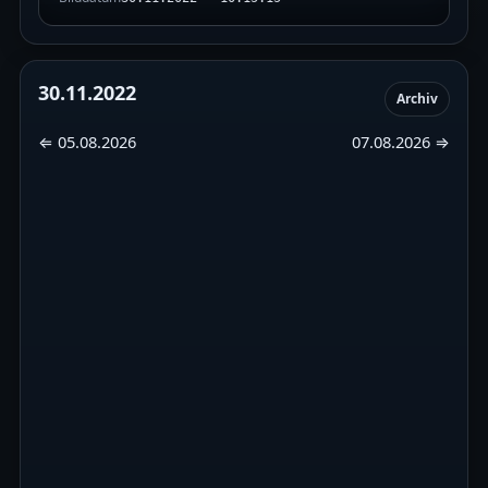
30.11.2022
Archiv
⇐ 05.08.2026
07.08.2026 ⇒